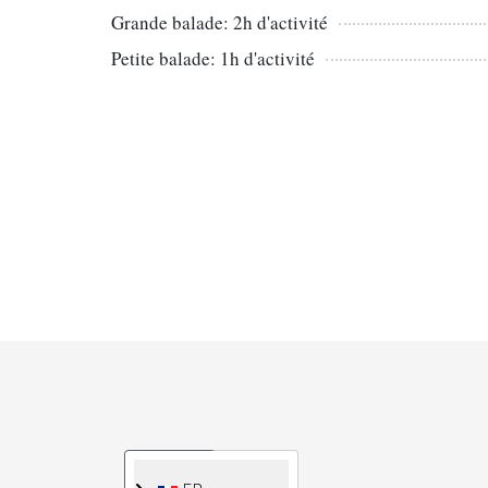
Grande balade: 2h d'activité
Petite balade: 1h d'activité
Sélectionnez votre langue
FR