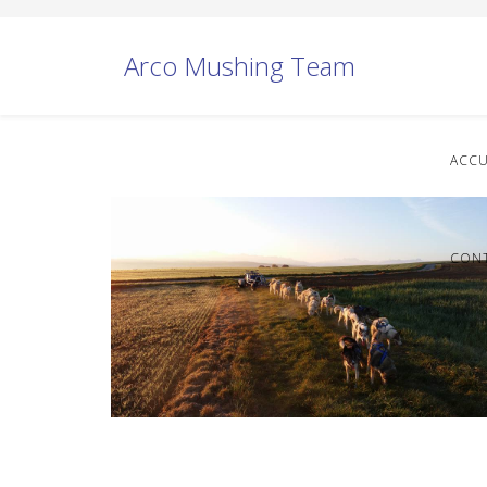
Arco Mushing Team
ACCU
CON