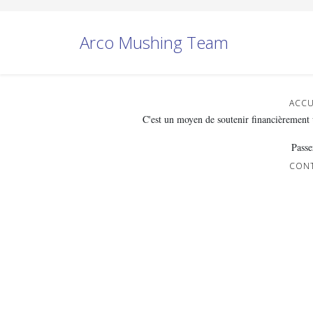
Arco Mushing Team
ACCU
C'est un moyen de soutenir financièrement 
Passe
CON