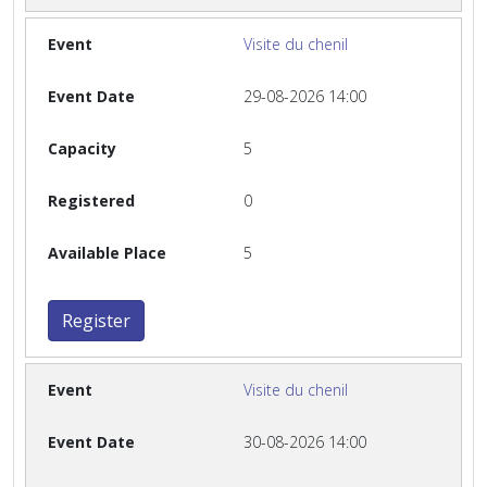
Visite du chenil
29-08-2026 14:00
5
0
5
Register
Visite du chenil
30-08-2026 14:00