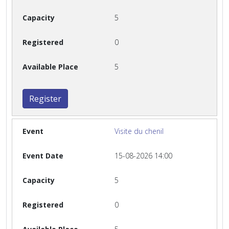
5
0
5
Register
Visite du chenil
15-08-2026 14:00
5
0