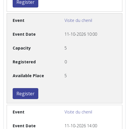
Register
Visite du chenil
11-10-2026 10:00
5
0
5
Register
Visite du chenil
11-10-2026 14:00