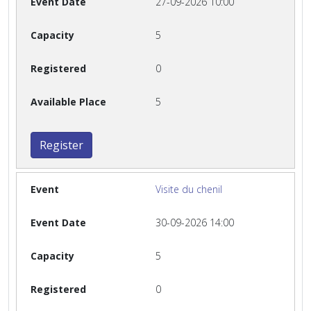
27-09-2026 10:00
5
0
5
Register
Visite du chenil
30-09-2026 14:00
5
0