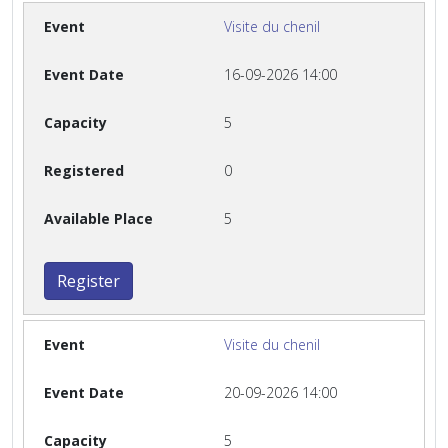
Visite du chenil
16-09-2026 14:00
5
0
5
Register
Visite du chenil
20-09-2026 14:00
5