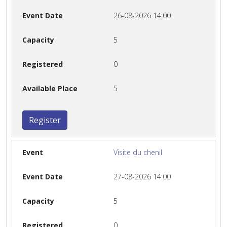
26-08-2026 14:00
5
0
5
Register
Visite du chenil
27-08-2026 14:00
5
0