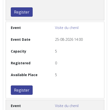
Register
Visite du chenil
25-08-2026 14:00
5
0
5
Register
Visite du chenil