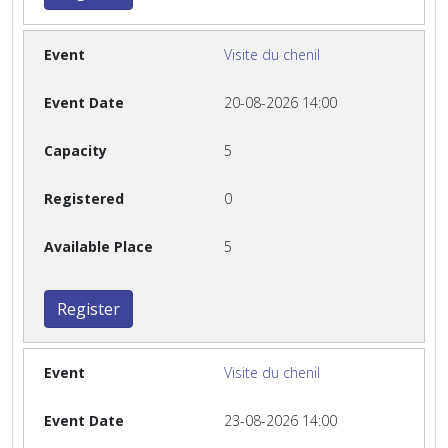
Visite du chenil
20-08-2026 14:00
5
0
5
Register
Visite du chenil
23-08-2026 14:00