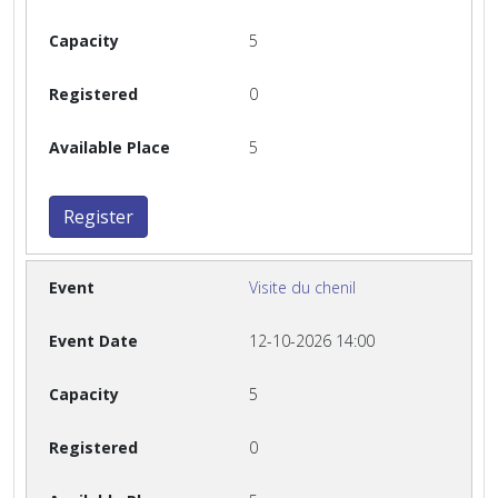
5
0
5
Register
Visite du chenil
12-10-2026 14:00
5
0