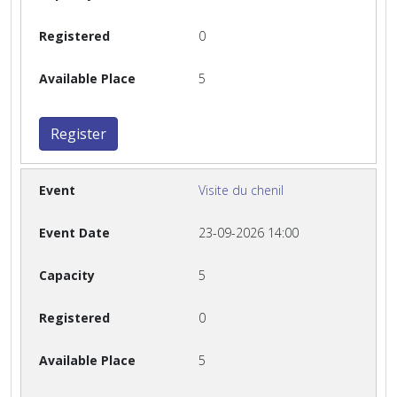
0
5
Register
Visite du chenil
23-09-2026 14:00
5
0
5