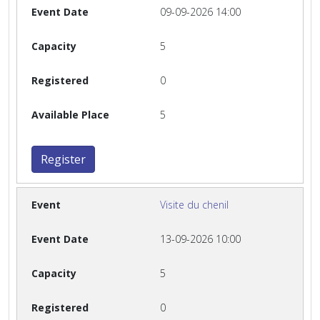
09-09-2026 14:00
5
0
5
Register
Visite du chenil
13-09-2026 10:00
5
0