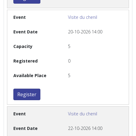
Visite du chenil
20-10-2026 14:00
5
0
5
Register
Visite du chenil
22-10-2026 14:00