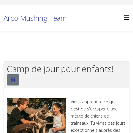
Arco Mushing Team
Camp de jour pour enfants!
Viens apprendre ce que
c'est de s'occuper d'une
meute de chiens de
traîneaux! Tu vivras des jours
exceptionnels auprès des