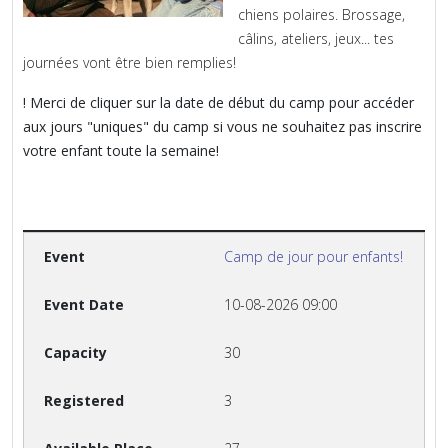
chiens polaires. Brossage,
câlins, ateliers, jeux... tes
journées vont être bien remplies!
! Merci de cliquer sur la date de début du camp pour accéder
aux jours "uniques" du camp si vous ne souhaitez pas inscrire
votre enfant toute la semaine!
Camp de jour pour enfants!
10-08-2026 09:00
30
3